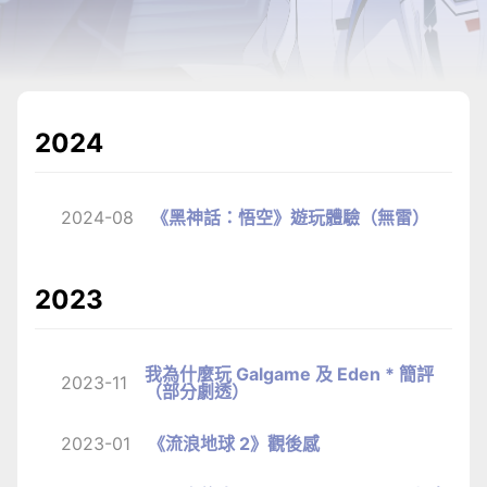
2024
2024-08
《黑神話：悟空》遊玩體驗（無雷）
2023
我為什麼玩 Galgame 及 Eden * 簡評
2023-11
（部分劇透）
2023-01
《流浪地球 2》觀後感