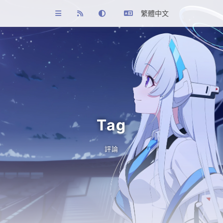
繁體中文
Tag
評論