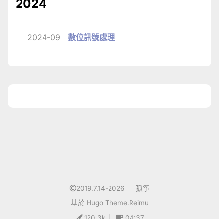
2024
2024-09
數位訊號處理
1
2019.7.14-2026
孤筝
基於
Hugo
Theme.
Reimu
120.3k
|
04:37