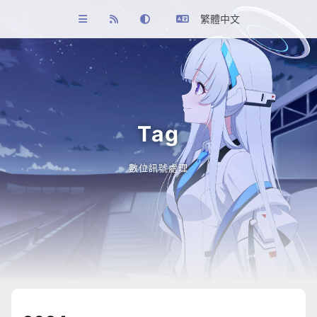
繁體中文
Tag
數位訊號處理