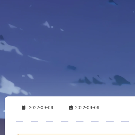
2022-09-09
2022-09-09