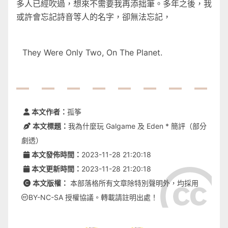
多人已經吹過，想來不需要我再添拙筆。多年之後，我
或許會忘記詩音等人的名字，卻無法忘記，
They Were Only Two, On The Planet.
本文作者：
孤筝
本文標題：
我為什麼玩 Galgame 及 Eden * 簡評（部分
劇透）
本文發佈時間：
2023-11-28 21:20:18
本文更新時間：
2023-11-28 21:20:18
本文版權：
本部落格所有文章除特別聲明外，均採用
BY-NC-SA
授權協議。轉載請註明出處！