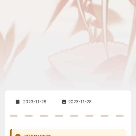
2023-11-28
2023-11-28