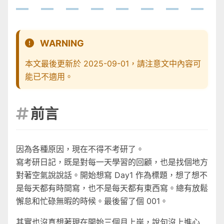
WARNING
本文最後更新於 2025-09-01，請注意文中內容可
能已不適用。
前言

因為各種原因，現在不得不考研了。
寫考研日記，既是對每一天學習的回顧，也是找個地方
對著空氣說說話。開始想寫 Day1 作為標題，想了想不
是每天都有時間寫，也不是每天都有東西寫。總有放鬆
懈怠和忙碌無暇的時候。最後留了個 001。
其實也沒真想著現在開始三個月上岸，說句沒上進心