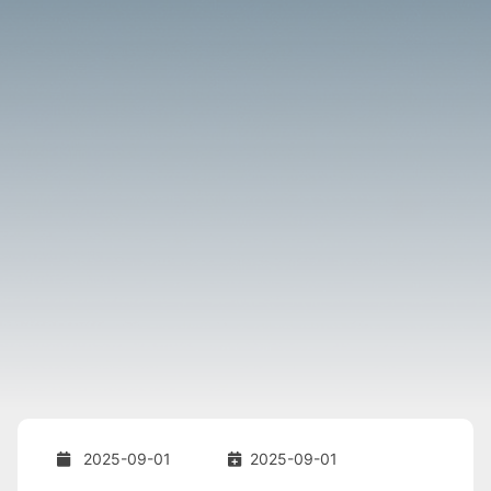
2025-09-01
2025-09-01