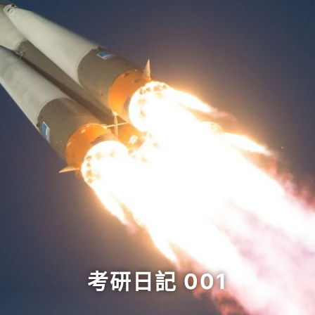
考研日記 001