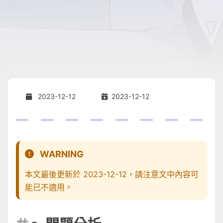
2023-12-12
2023-12-12
WARNING
本文最後更新於 2023-12-12，請注意文中內容可
能已不適用。