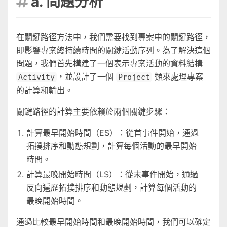
a. 問題分析

在關鍵路徑方法中，我們需要找到專案中的關鍵路徑，
即影響專案總持續時間的關鍵活動序列。為了解決這個
問題，我們首先構建了一個表示專案活動的資料結構
，並設計了一個
類來處理專案
Activity
Project
的計算和輸出。
關鍵路徑的計算主要依賴於兩個關鍵步驟：
計算最早開始時間（ES）：從首事件開始，通過
拓撲排序和動態規劃，計算每個活動的最早開始
時間。
計算最晚開始時間（LS）：從末事件開始，通過
反向遍歷拓撲排序和動態規劃，計算每個活動的
最晚開始時間。
通過比較最早開始時間和最晚開始時間，我們可以確定