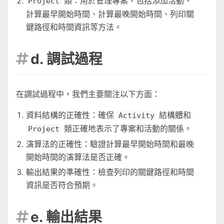
類：用於管理專案，包括添加活動、
Project
計算最早開始時間、計算最晚開始時間、列印關
鍵路徑和時間資訊等方法。
d. 調試過程

在調試過程中，我們主要關注以下方面：
資料結構的正確性：確保
結構體和
Activity
類正確地表示了專案和活動的關係。
Project
演算法的正確性：驗證計算最早開始時間和最晚
開始時間的演算法是否正確。
輸出結果的準確性：檢查列印的關鍵路徑和時間
資訊是否符合預期。
e. 輸出結果
