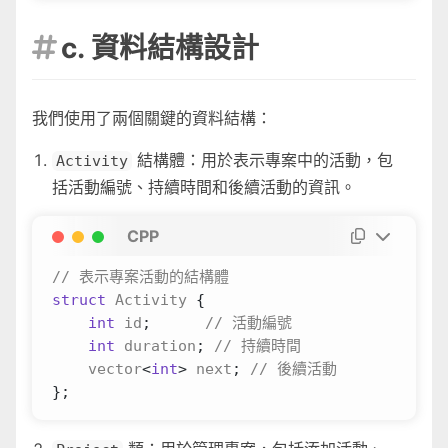
c. 資料結構設計

我們使用了兩個關鍵的資料結構：
結構體：用於表示專案中的活動，包
Activity
括活動編號、持續時間和後續活動的資訊。
CPP
struct
Activity
{
int
id
;
int
duration
;
vector
<
int
>
next
;
};