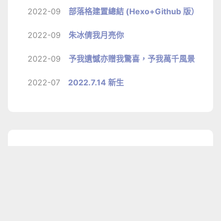
2022-09
部落格建置總結 (Hexo+Github 版）
2022-09
朱冰倩我月亮你
2022-09
予我遺憾亦贈我驚喜，予我萬千風景
2022-07
2022.7.14 新生
1