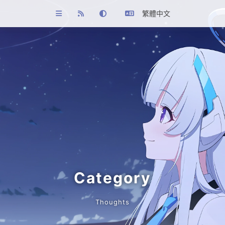
繁體中文
Category
Thoughts