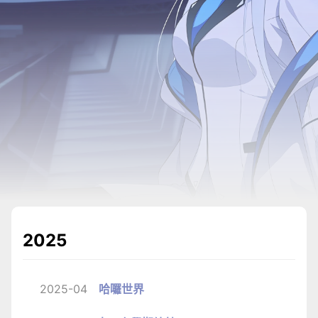
2025
2025-04
哈囉世界