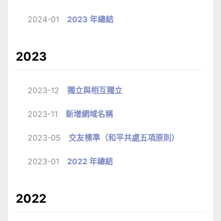
2024-01
2023 年總結
2023
2023-12
獨立與相互獨立
2023-11
新增網域名稱
2023-05
交友標準（和平共處五項原則）
2023-01
2022 年總結
2022