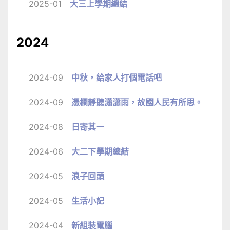
2025-01
大三上學期總結
2024
2024-09
中秋，給家人打個電話吧
2024-09
憑欄靜聽瀟瀟雨，故國人民有所思。
2024-08
日寄其一
2024-06
大二下學期總結
2024-05
浪子回頭
2024-05
生活小記
2024-04
新組裝電腦