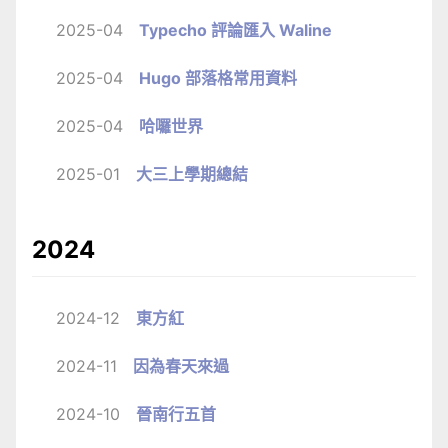
2025-04
Typecho 評論匯入 Waline
2025-04
Hugo 部落格常用資料
2025-04
哈囉世界
2025-01
大三上學期總結
2024
2024-12
東方紅
2024-11
因為春天來過
2024-10
晉南行五首