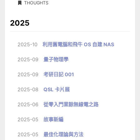
THOUGHTS
2025
2025-10
利用舊電腦和飛牛 OS 自建 NAS
2025-09
量子物理學
2025-09
考研日記 001
2025-08
QSL 卡片展
2025-06
從零入門業餘無線電之路
2025-05
故事新編
2025-05
最佳化理論與方法