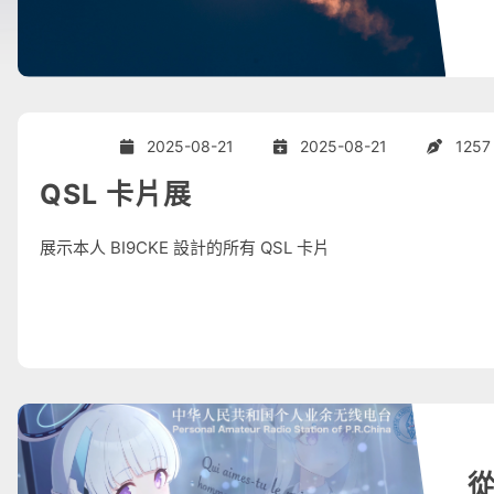
2025-08-21
2025-08-21
1257
QSL 卡片展
展示本人 BI9CKE 設計的所有 QSL 卡片