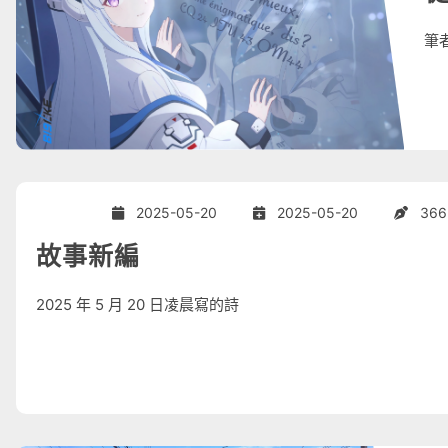
筆
2025-05-20
2025-05-20
366
故事新編
2025 年 5 月 20 日凌晨寫的詩