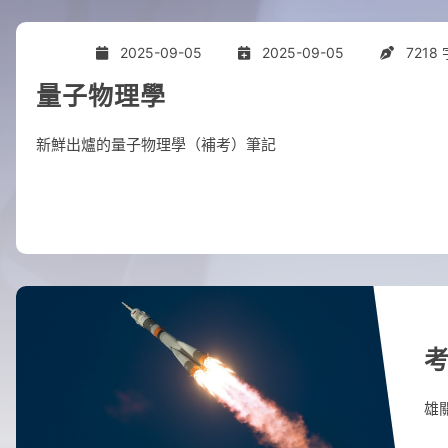
2025-09-05
2025-09-05
7218 
量子物理學
新鮮出爐的量子物理學（補考）筆記
考
雄