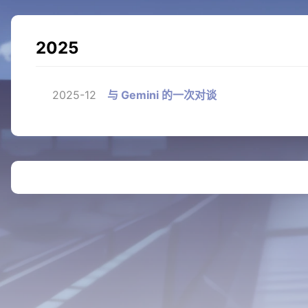
2025
2025-12
与 Gemini 的一次对谈