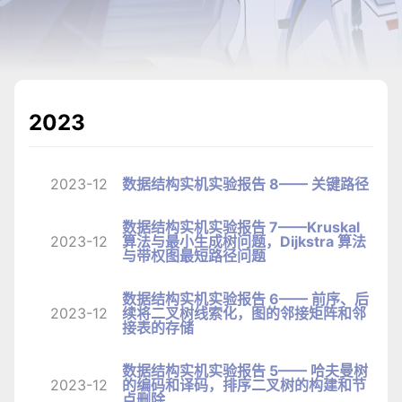
2023
2023-12
数据结构实机实验报告 8—— 关键路径
数据结构实机实验报告 7——Kruskal
2023-12
算法与最小生成树问题，Dijkstra 算法
与带权图最短路径问题
数据结构实机实验报告 6—— 前序、后
2023-12
续将二叉树线索化，图的邻接矩阵和邻
接表的存储
数据结构实机实验报告 5—— 哈夫曼树
2023-12
的编码和译码，排序二叉树的构建和节
点删除