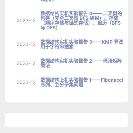
数据结构实机实验报告 4—— 二叉树的
构建（完全二叉树 BFS 结果）、存储
2023-12
（顺序存储与链式存储）、遍历（BFS
与 DFS）
数据结构实机实验报告 3——KMP 算法
2023-12
用于字符串搜索
数据结构实机实验报告 2—— 稀疏矩阵
2023-12
乘法
数据结构上机实验报告 1——Fibonacci
2023-12
序列、划分子集问题
1