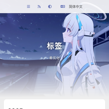
简体中文
标签
最优化