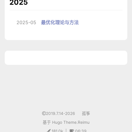
2025
2025-05
最优化理论与方法
1
2019.7.14-2026
孤筝
基于
Hugo
Theme.
Reimu
181.0k
|
06:39