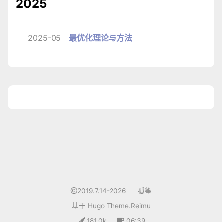
2025
2025-05
最优化理论与方法
1
2019.7.14-2026
孤筝
基于
Hugo
Theme.
Reimu
181.0k
|
06:39