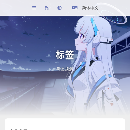
简体中文
标签
动态规划