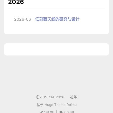
2026
2026-06
低剖面天线的研究与设计
1
2019.7.14-2026
孤筝
基于
Hugo
Theme.
Reimu
181.0k
|
06:39