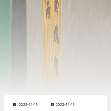
2023-12-15
2023-12-15