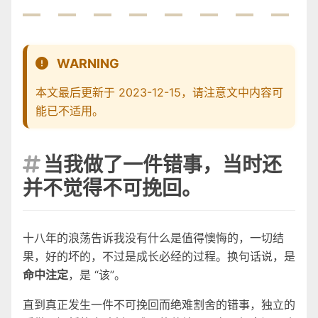
WARNING
本文最后更新于 2023-12-15，请注意文中内容可
能已不适用。
当我做了一件错事，当时还

并不觉得不可挽回。
十八年的浪荡告诉我没有什么是值得懊悔的，一切结
果，好的坏的，不过是成长必经的过程。换句话说，是
命中注定
，是 “该”。
直到真正发生一件不可挽回而绝难割舍的错事，独立的