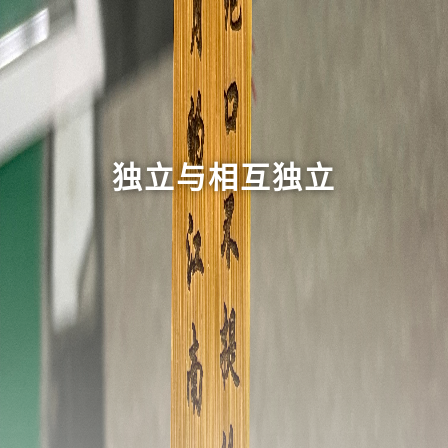
独立与相互独立