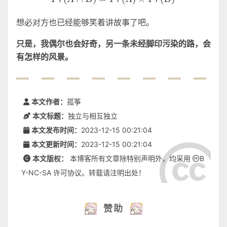
想必对方也已经能够笑着讲故事了吧。
只是，我偶尔也会好奇，另一条未经脚印污染的路，会
有怎样的风景。
本文作者：
孤筝
本文标题：
独立与相互独立
本文发布时间：
2023-12-15 00:21:04
本文更新时间：
2023-12-15 00:21:04
本文版权：
本博客所有文章除特别声明外，均采用
B
Y-NC-SA
许可协议。转载请注明出处！
赞助