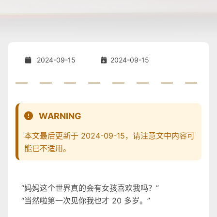
2024-09-15
2024-09-15
WARNING
本文最后更新于 2024-09-15，请注意文中内容可
能已不适用。
“妈妈这个世界真的会有女孩喜欢我吗？”
“当然啦第一次见你我也才 20 多岁。”