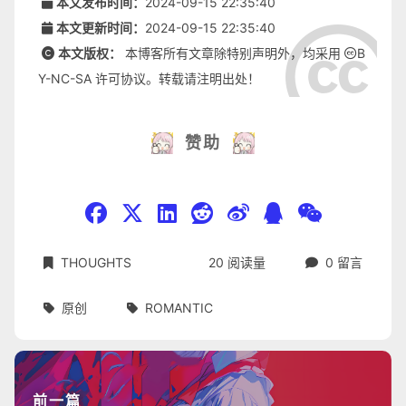
本文发布时间：
2024-09-15 22:35:40
本文更新时间：
2024-09-15 22:35:40
本文版权：
本博客所有文章除特别声明外，均采用
B
Y-NC-SA
许可协议。转载请注明出处！
赞助
THOUGHTS
20
阅读量
0
留言
原创
ROMANTIC
前一篇