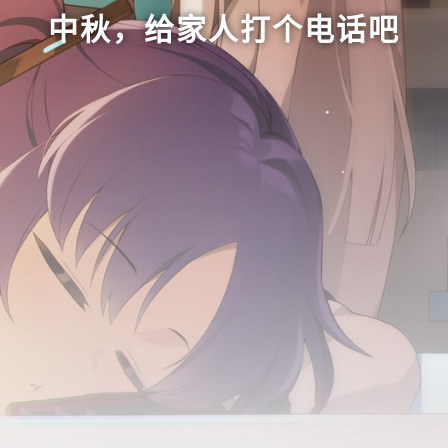
中秋，给家人打个电话吧