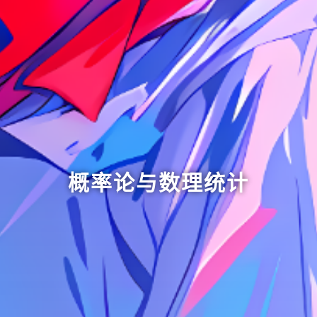
概率论与数理统计