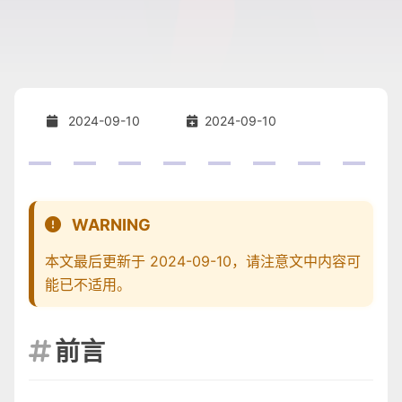
2024-09-10
2024-09-10
WARNING
本文最后更新于 2024-09-10，请注意文中内容可
能已不适用。
前言
