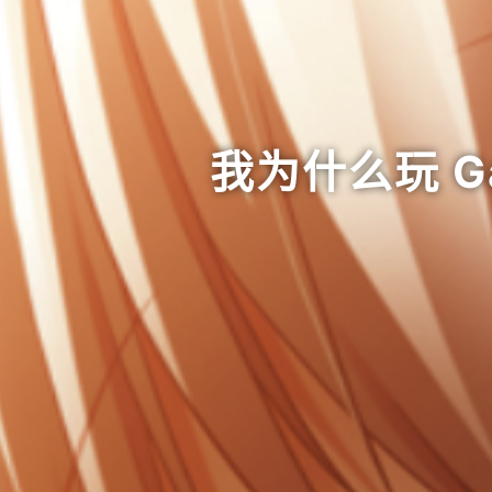
我为什么玩 Ga