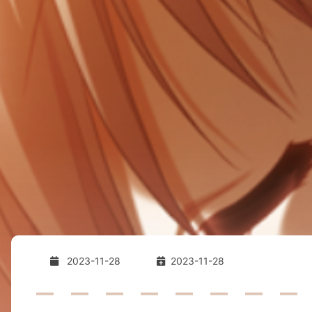
2023-11-28
2023-11-28