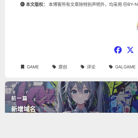
本文版权：
本博客所有文章除特别声明外，均采用
BY-N
GAME
原创
评论
GALGAME
前一篇
新增域名