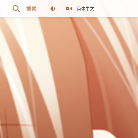

搜索
简体中文