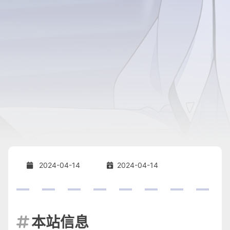
2024-04-14
2024-04-14
本站信息
