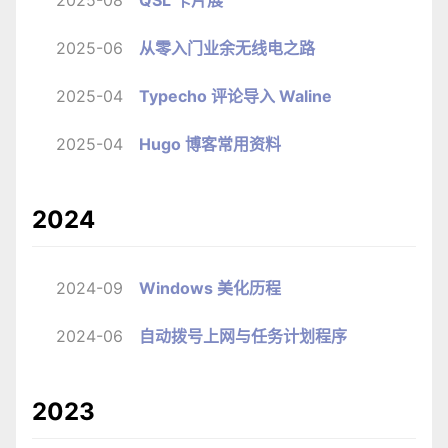
2025-06
从零入门业余无线电之路
2025-04
Typecho 评论导入 Waline
2025-04
Hugo 博客常用资料
2024
2024-09
Windows 美化历程
2024-06
自动拨号上网与任务计划程序
2023