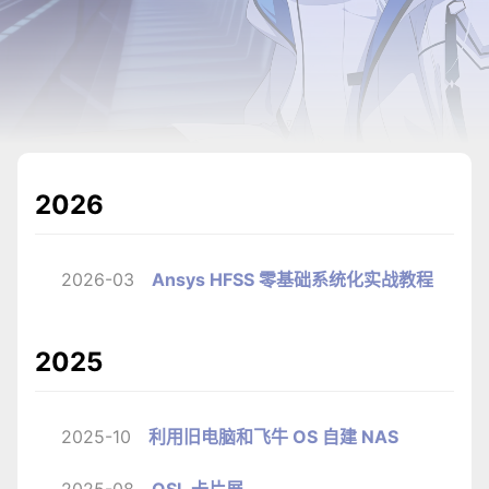
2026
2026-03
Ansys HFSS 零基础系统化实战教程
2025
2025-10
利用旧电脑和飞牛 OS 自建 NAS
2025-08
QSL 卡片展