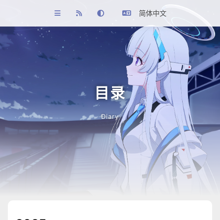
简体中文
目录
Diary