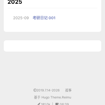
2025
2025-09
考研日记 001
1
2019.7.14-2026
孤筝
基于
Hugo
Theme.
Reimu
181.0k
|
06:39