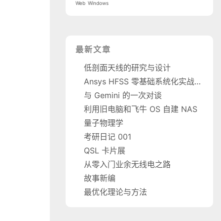
Web
Windows
最新文章
低剖面天线的研究与设计
Ansys HFSS 零基础系统化实战教程
与 Gemini 的一次对谈
利用旧电脑和飞牛 OS 自建 NAS
量子物理学
考研日记 001
QSL 卡片展
从零入门业余无线电之路
故事新编
最优化理论与方法