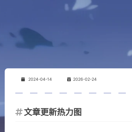
2024-04-14
2026-02-24
文章更新热力图
