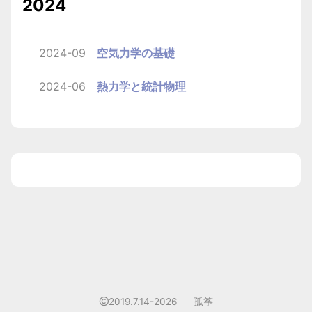
2024
2024-09
空気力学の基礎
2024-06
熱力学と統計物理
1
2019.7.14-2026
孤筝