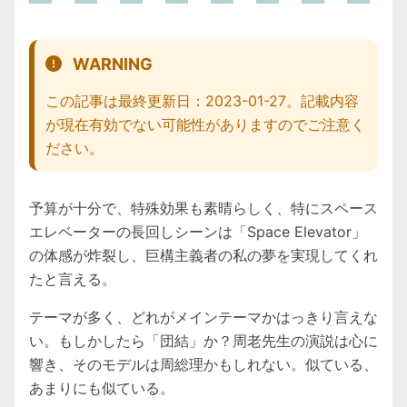
WARNING
この記事は最終更新日：2023-01-27。記載内容
が現在有効でない可能性がありますのでご注意く
ださい。
予算が十分で、特殊効果も素晴らしく、特にスペース
エレベーターの長回しシーンは「Space Elevator」
の体感が炸裂し、巨構主義者の私の夢を実現してくれ
たと言える。
テーマが多く、どれがメインテーマかはっきり言えな
い。もしかしたら「団結」か？周老先生の演説は心に
響き、そのモデルは周総理かもしれない。似ている、
あまりにも似ている。