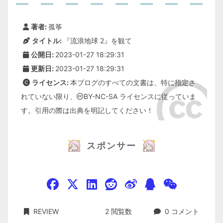
著者:
孤筝
タイトル:
『流浪地球 2』を観て
公開日:
2023-01-27 18:29:31
更新日:
2023-01-27 18:29:31
ライセンス:
本ブログのすべての文書は、特に指定さ
れていない限り、
BY-NC-SA
ライセンスに従っていま
す。引用の際は出典を明記してください！
スポンサー
REVIEW
2
閲覧数
0
コメント