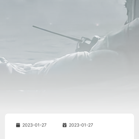
2023-01-27
2023-01-27