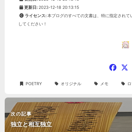
更新日:
2023-12-18 20:13:15
ライセンス:
本ブログのすべての文書は、特に指定されて
してください！
POETRY
オリジナル
メモ
ロ
次の記事
独立と相互独立