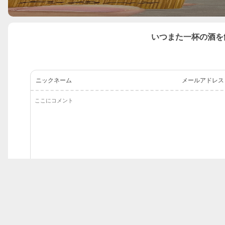
いつまた一杯の酒を
ニックネーム
メールアドレス
コメント