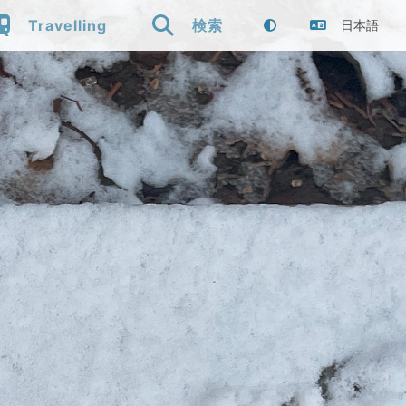


Travelling
検索
日本語