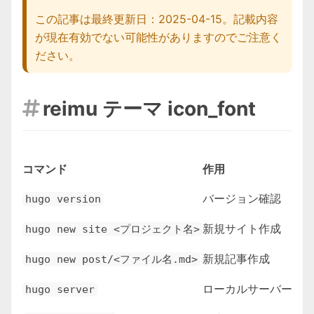
この記事は最終更新日：2025-04-15。記載内容
が現在有効でない可能性がありますのでご注意く
ださい。
reimu テーマ icon_font

コマンド
作用
バージョン確認
hugo version
新規サイト作成
hugo new site <プロジェクト名>
新規記事作成
hugo new post/<ファイル名.md>
ローカルサーバー起
hugo server