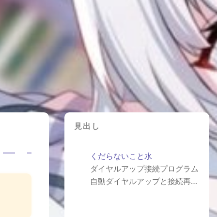
見出し
くだらないこと水
ダイヤルアップ接続プログラム
自動ダイヤルアップと接続再接続