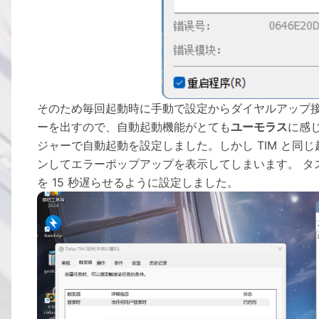
そのため毎回起動時に手動で設定からダイヤルアップ接
ーを出すので、自動起動機能がとても
ユーモラス
に感じ
ジャーで自動起動を設定しました。しかし TIM と同じ
ンしてエラーポップアップを表示してしまいます。 タ
を 15 秒遅らせるように設定しました。