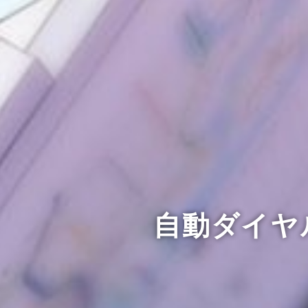
自動ダイヤ