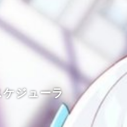
スケジューラ