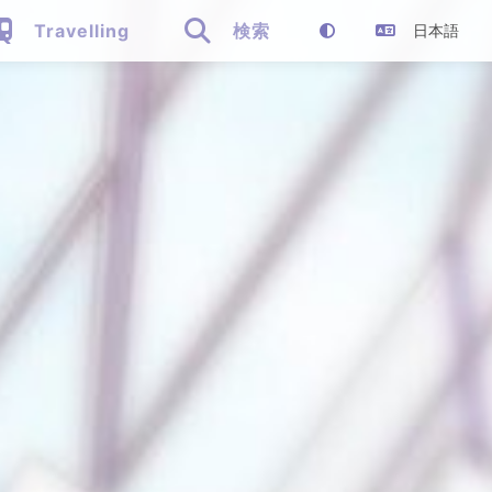


Travelling
検索
日本語