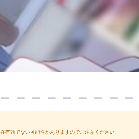
容が現在有効でない可能性がありますのでご注意ください。