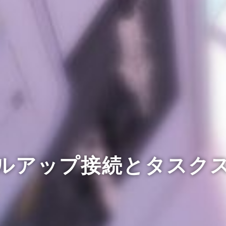
ルアップ接続とタスク