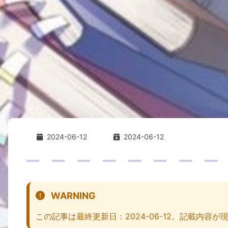
2024-06-12
2024-06-12
WARNING
この記事は最終更新日：2024-06-12。記載内