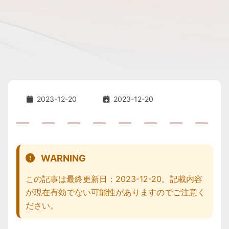
2023-12-20
2023-12-20
WARNING
この記事は最終更新日：2023-12-20。記載内容
が現在有効でない可能性がありますのでご注意く
ださい。