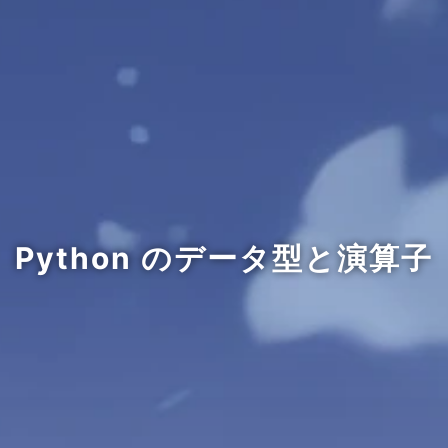
Python のデータ型と演算子