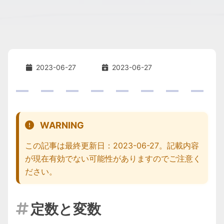
2023-06-27
2023-06-27
WARNING
この記事は最終更新日：2023-06-27。記載内容
が現在有効でない可能性がありますのでご注意く
ださい。
定数と変数
