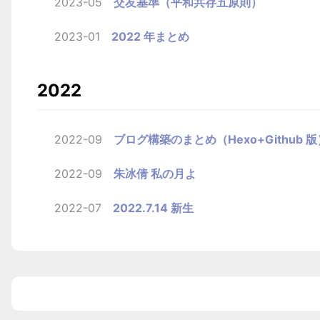
2023-05
交友基準（平和共存五原則）
2023-01
2022 年まとめ
2022
2022-09
ブログ構築のまとめ（Hexo+Github 版
2022-09
朱冰倩 私の月よ
2022-07
2022.7.14 新生