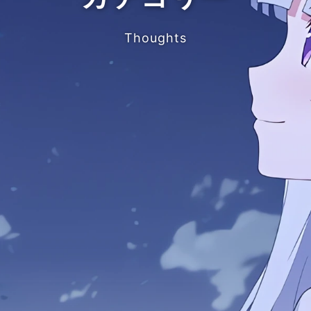
Thoughts