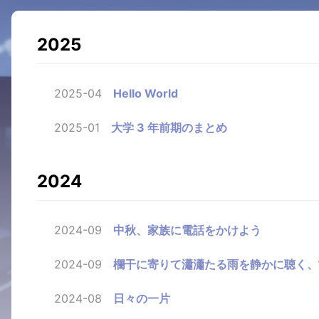
2025
2025-04
Hello World
2025-01
大学 3 年前期のまとめ
2024
2024-09
中秋、家族に電話をかけよう
2024-09
欄干に寄りて瀟瀟たる雨を静かに聴く、
2024-08
日々の一片