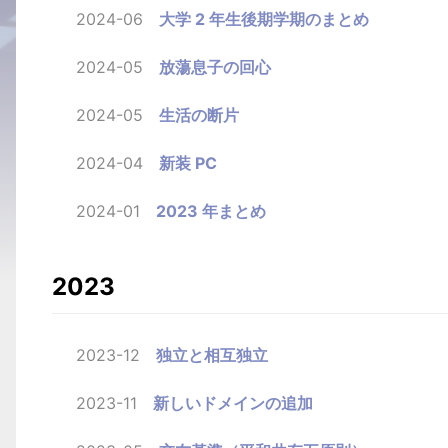
2024-06
大学 2 年生後期学期のまとめ
2024-05
放蕩息子の回心
2024-05
生活の断片
2024-04
新装 PC
2024-01
2023 年まとめ
2023
2023-12
独立と相互独立
2023-11
新しいドメインの追加