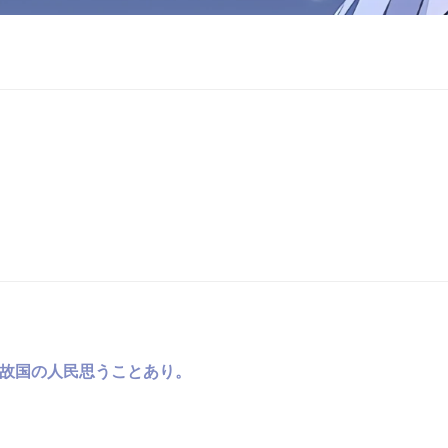
故国の人民思うことあり。