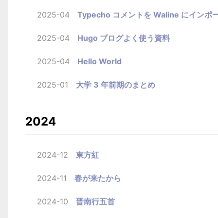
2025-04
Typecho コメントを Waline にインポ
2025-04
Hugo ブログよく使う資料
2025-04
Hello World
2025-01
大学 3 年前期のまとめ
2024
2024-12
東方紅
2024-11
春が来たから
2024-10
晋南行五首