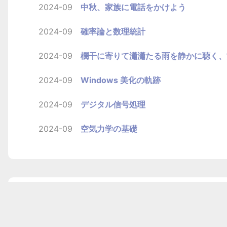
2024-09
中秋、家族に電話をかけよう
2024-09
確率論と数理統計
2024-09
欄干に寄りて瀟瀟たる雨を静かに聴く、
2024-09
Windows 美化の軌跡
2024-09
デジタル信号処理
2024-09
空気力学の基礎
1