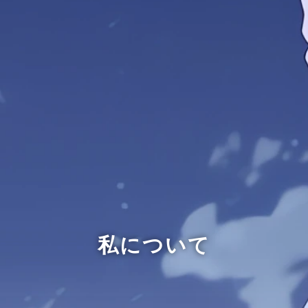
私について