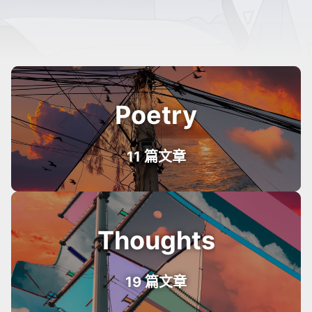
Poetry
11 篇文章
Thoughts
19 篇文章