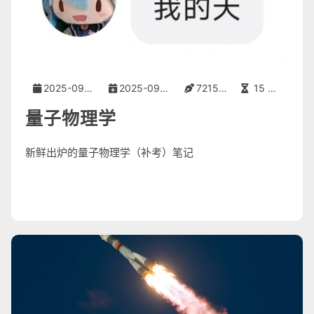
2025-09-05
2025-09-05
7215 字
15 分钟
量子物理学
新鲜出炉的量子物理学（补考）笔记