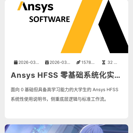
2026-03-28
2026-03-28
15783 字
32 分钟
Ansys HFSS 零基础系统化实战教程
面向 0 基础但具备高学习能力的大学生的 Ansys HFSS
系统性使用说明书，侧重底层逻辑与标准工作流。