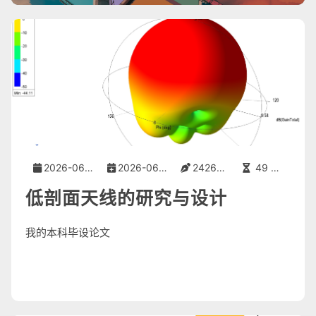
2026-06-06
2026-06-06
24265 字
49 分钟
低剖面天线的研究与设计
我的本科毕设论文