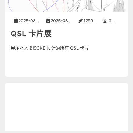
2025-08-21
2025-08-21
1299 字
3 分钟
QSL 卡片展
展示本人 BI9CKE 设计的所有 QSL 卡片