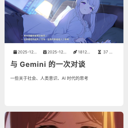
2025-12-20
2025-12-20
18127 字
37 分钟
与 Gemini 的一次对谈
一些关于社会、人类意识、AI 时代的思考